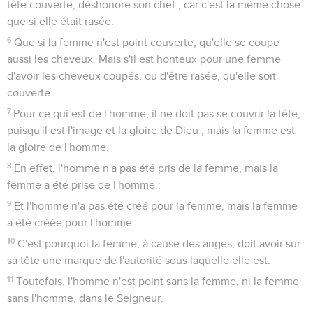
tête couverte, déshonore son chef ; car c'est la même chose
que si elle était rasée.
6
Que si la femme n'est point couverte, qu'elle se coupe
aussi les cheveux. Mais s'il est honteux pour une femme
d'avoir les cheveux coupés, ou d'être rasée, qu'elle soit
couverte.
7
Pour ce qui est de l'homme, il ne doit pas se couvrir la tête,
puisqu'il est l'image et la gloire de Dieu ; mais la femme est
la gloire de l'homme.
8
En effet, l'homme n'a pas été pris de la femme, mais la
femme a été prise de l'homme ;
9
Et l'homme n'a pas été créé pour la femme, mais la femme
a été créée pour l'homme.
10
C'est pourquoi la femme, à cause des anges, doit avoir sur
sa tête une marque de l'autorité sous laquelle elle est.
11
Toutefois, l'homme n'est point sans la femme, ni la femme
sans l'homme, dans le Seigneur.