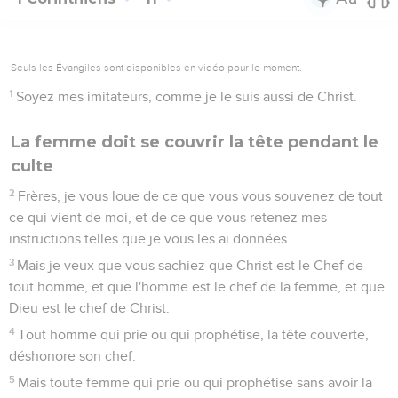
Seuls les Évangiles sont disponibles en vidéo pour le moment.
1
Soyez mes imitateurs, comme je le suis aussi de Christ.
La femme doit se couvrir la tête pendant le
culte
2
Frères, je vous loue de ce que vous vous souvenez de tout
ce qui vient de moi, et de ce que vous retenez mes
instructions telles que je vous les ai données.
3
Mais je veux que vous sachiez que Christ est le Chef de
tout homme, et que l'homme est le chef de la femme, et que
Dieu est le chef de Christ.
4
Tout homme qui prie ou qui prophétise, la tête couverte,
déshonore son chef.
5
Mais toute femme qui prie ou qui prophétise sans avoir la