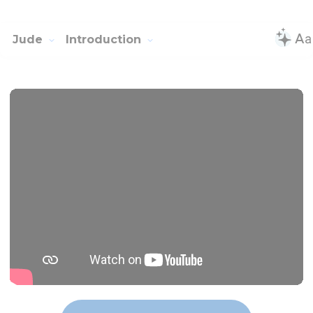
Jude
Introduction