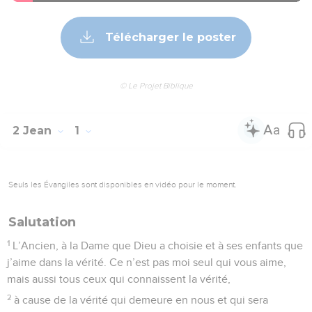
Télécharger le poster
© Le Projet Biblique
2 Jean
1
Seuls les Évangiles sont disponibles en vidéo pour le moment.
Salutation
1
L’Ancien, à la Dame que Dieu a choisie et à ses enfants que
j’aime dans la vérité. Ce n’est pas moi seul qui vous aime,
mais aussi tous ceux qui connaissent la vérité,
2
à cause de la vérité qui demeure en nous et qui sera