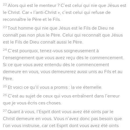
22
Alors qui est le menteur ? C’est celui qui nie que Jésus est
le Christ. Car « l’anti-Christ », c’est celui qui refuse de
reconnaître le Père et le Fils.
23
Tout homme qui nie que Jésus est le Fils de Dieu ne
connaît pas non plus le Père. Celui qui reconnaît que Jésus
est le Fils de Dieu connaît aussi le Père.
24
C’est pourquoi, tenez-vous soigneusement à
l’enseignement que vous avez reçu dès le commencement.
Si ce que vous avez entendu dès le commencement
demeure en vous, vous demeurerez aussi unis au Fils et au
Père.
25
Et voici ce qu’il vous a promis : la vie éternelle.
26
C’est au sujet de ceux qui vous entraînent dans l’erreur
que je vous écris ces choses.
27
Quant à vous, l’Esprit dont vous avez été oints par le
Christ demeure en vous. Vous n’avez donc pas besoin que
l’on vous instruise, car cet Esprit dont vous avez été oints