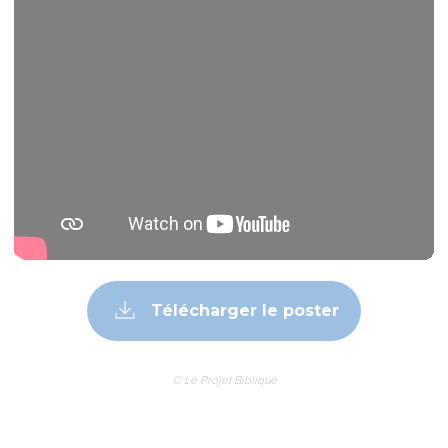
Télécharger le poster
© Le Projet Biblique