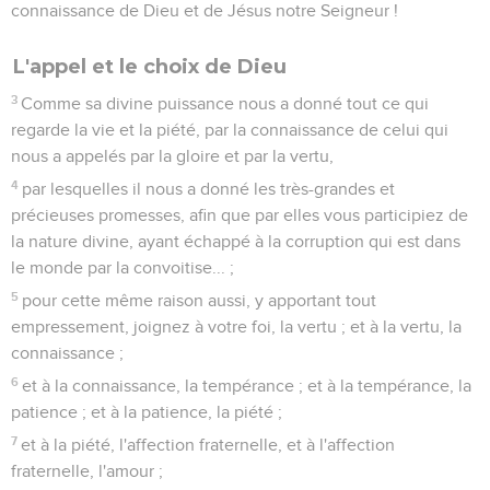
connaissance de Dieu et de Jésus notre Seigneur !
L'appel et le choix de Dieu
3
Comme sa divine puissance nous a donné tout ce qui
regarde la vie et la piété, par la connaissance de celui qui
nous a appelés par la gloire et par la vertu,
4
par lesquelles il nous a donné les très-grandes et
précieuses promesses, afin que par elles vous participiez de
la nature divine, ayant échappé à la corruption qui est dans
le monde par la convoitise... ;
5
pour cette même raison aussi, y apportant tout
empressement, joignez à votre foi, la vertu ; et à la vertu, la
connaissance ;
6
et à la connaissance, la tempérance ; et à la tempérance, la
patience ; et à la patience, la piété ;
7
et à la piété, l'affection fraternelle, et à l'affection
fraternelle, l'amour ;