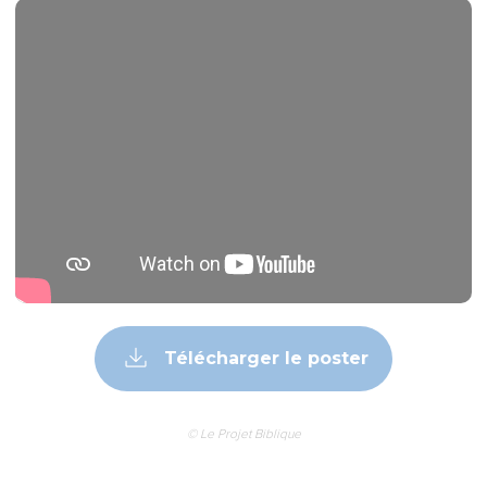
Télécharger le poster
© Le Projet Biblique