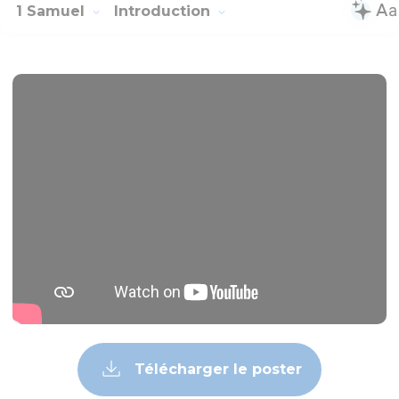
1 Samuel
Introduction
Télécharger le poster