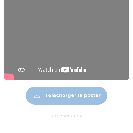
Télécharger le poster
© Le Projet Biblique