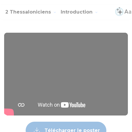
2 Thessaloniciens
Introduction
Télécharger le poster