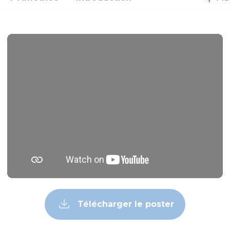
Télécharger le poster