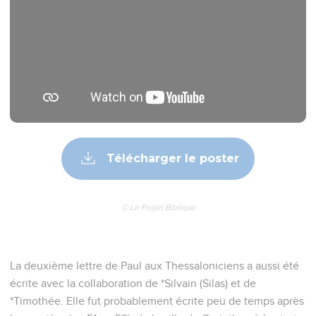
Télécharger le poster
© Le Projet Biblique
La deuxième lettre de Paul aux Thessaloniciens a aussi été
écrite avec la collaboration de *Silvain (Silas) et de
*Timothée. Elle fut probablement écrite peu de temps après