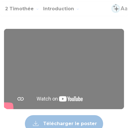
2 Timothée
Introduction
Télécharger le poster