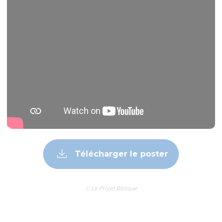
Télécharger le poster
© Le Projet Biblique