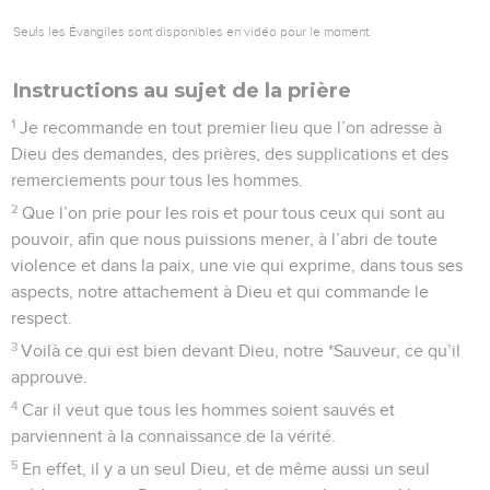
Seuls les Évangiles sont disponibles en vidéo pour le moment.
Instructions au sujet de la prière
1
Je recommande en tout premier lieu que l’on adresse à
Dieu des demandes, des prières, des supplications et des
remerciements pour tous les hommes.
2
Que l’on prie pour les rois et pour tous ceux qui sont au
pouvoir, afin que nous puissions mener, à l’abri de toute
violence et dans la paix, une vie qui exprime, dans tous ses
aspects, notre attachement à Dieu et qui commande le
respect.
3
Voilà ce qui est bien devant Dieu, notre *Sauveur, ce qu’il
approuve.
4
Car il veut que tous les hommes soient sauvés et
parviennent à la connaissance de la vérité.
5
En effet, il y a un seul Dieu, et de même aussi un seul