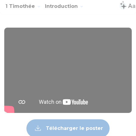
1 Timothée
Introduction
Télécharger le poster