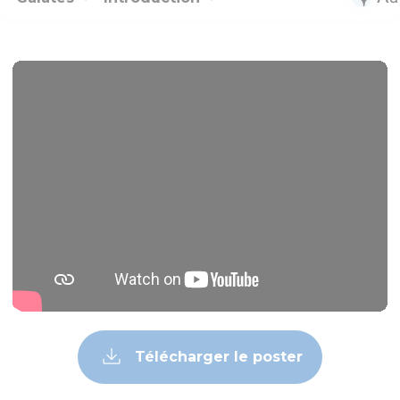
Télécharger le poster