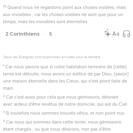
18
Quand nous ne regardons point aux choses visibles, mais
aux invisibles ; car les choses visibles ne sont que pour un
temps, mais les invisibles sont éternelles.
2 Corinthiens
5
Seuls les Évangiles sont disponibles en vidéo pour le moment.
1
Car nous savons que si notre habitation terrestre de [cette]
tente est détruite, nous avons un édifice de par Dieu, [savoir]
une maison éternelle dans les Cieux, qui n'est point faite de
main.
2
Car c'est aussi pour cela que nous gémissons, désirant
avec ardeur d'être revêtus de notre domicile, qui est du Ciel :
3
Si toutefois nous sommes trouvés vêtus, et non point nus.
4
Car nous qui sommes dans cette tente, nous gémissons
étant chargés ; vu que nous désirons, non pas d'être