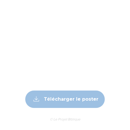
Télécharger le poster
© Le Projet Biblique