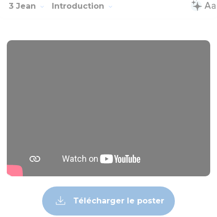
3 Jean
Introduction
Télécharger le poster