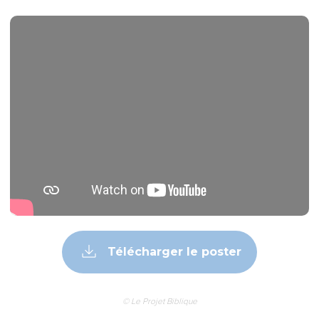
Télécharger le poster
© Le Projet Biblique