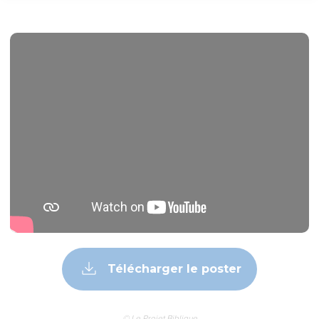
Télécharger le poster
© Le Projet Biblique