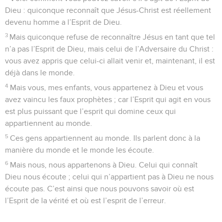
Dieu : quiconque reconnaît que Jésus-Christ est réellement
devenu homme a l’Esprit de Dieu.
3
Mais quiconque refuse de reconnaître Jésus en tant que tel
n’a pas l’Esprit de Dieu, mais celui de l’Adversaire du Christ :
vous avez appris que celui-ci allait venir et, maintenant, il est
déjà dans le monde.
4
Mais vous, mes enfants, vous appartenez à Dieu et vous
avez vaincu les faux prophètes ; car l’Esprit qui agit en vous
est plus puissant que l’esprit qui domine ceux qui
appartiennent au monde.
5
Ces gens appartiennent au monde. Ils parlent donc à la
manière du monde et le monde les écoute.
6
Mais nous, nous appartenons à Dieu. Celui qui connaît
Dieu nous écoute ; celui qui n’appartient pas à Dieu ne nous
écoute pas. C’est ainsi que nous pouvons savoir où est
l’Esprit de la vérité et où est l’esprit de l’erreur.