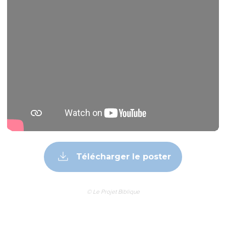
Télécharger le poster
© Le Projet Biblique