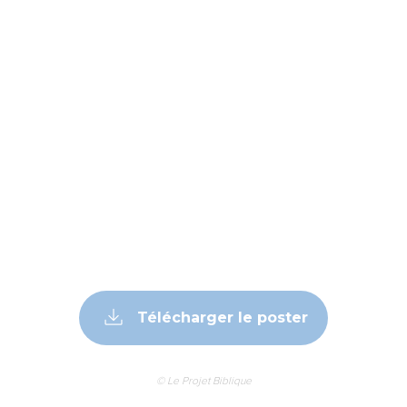
Télécharger le poster
© Le Projet Biblique