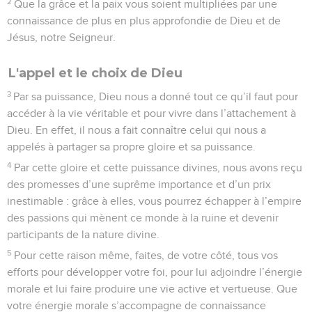
2
Que la grâce et la paix vous soient multipliées par une
connaissance de plus en plus approfondie de Dieu et de
Jésus, notre Seigneur.
L'appel et le choix de Dieu
3
Par sa puissance, Dieu nous a donné tout ce qu’il faut pour
accéder à la vie véritable et pour vivre dans l’attachement à
Dieu. En effet, il nous a fait connaître celui qui nous a
appelés à partager sa propre gloire et sa puissance.
4
Par cette gloire et cette puissance divines, nous avons reçu
des promesses d’une suprême importance et d’un prix
inestimable : grâce à elles, vous pourrez échapper à l’empire
des passions qui mènent ce monde à la ruine et devenir
participants de la nature divine.
5
Pour cette raison même, faites, de votre côté, tous vos
efforts pour développer votre foi, pour lui adjoindre l’énergie
morale et lui faire produire une vie active et vertueuse. Que
votre énergie morale s’accompagne de connaissance