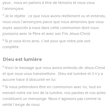
yeux ; nous en parlons à titre de témoins et nous vous
l’annonçons.
3
Je le répète : ce que nous avons réellement vu et entendu,
nous vous l’annonçons parce que nous aimerions que vous
soyez associés à nous dans cette communion dont nous
jouissons avec le Père et avec son Fils Jésus-Christ.
4
Si je vous écris ainsi, c’est pour que notre joie soit
complète.
Dieu est lumière
5
Voici le message que nous avons entendu de Jésus-Christ
et que nous vous transmettons : Dieu est lumière et il n’y a
aucune trace d’obscurité en lui.
6
Si nous prétendons être en communion avec lui, tout en
menant notre vie loin de la lumière, nos paroles et nos actes
constituent un mensonge. Nous n’agissons pas comme la
vérité l’exige de nous.