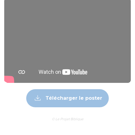
Télécharger le poster
© Le Projet Biblique