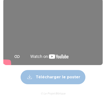
Télécharger le poster
© Le Projet Biblique