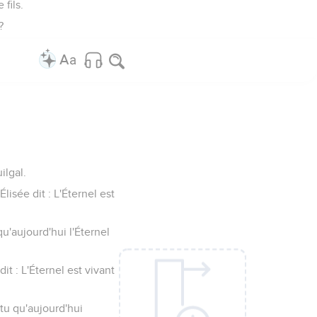
fils.
?
ilgal.
Élisée dit : L'Éternel est
 qu'aujourd'hui l'Éternel
dit : L'Éternel est vivant
-tu qu'aujourd'hui