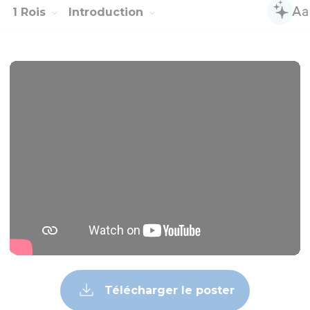
1 Rois
Introduction
Télécharger le poster