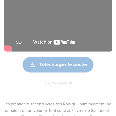
Télécharger le poster
© Le Projet Biblique
Les premier et second livres des Rois qui, primitivement, ne
formaient qu’un volume, font suite aux livres de Samuel et