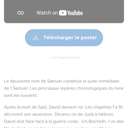
Télécharger le poster
© Le Projet Biblique
Le deuxième livre de Samuel constitue la suite immédiate
de 1 Samuel. Les principaux repères chronologiques du livre
sont les suivants :
Après la mort de Saül, David devient roi. Les chapitres 1 à 10
décrivent son ascension. Devenu roi de Juda à Hébron,
David doit faire face à la guerre civile : Ich-Bocheth, l’un des