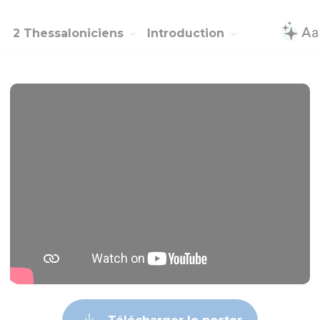
2 Thessaloniciens
Introduction