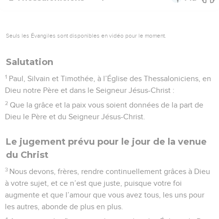
Seuls les Évangiles sont disponibles en vidéo pour le moment.
Salutation
1
Paul, Silvain et Timothée, à l’Église des Thessaloniciens, en
Dieu notre Père et dans le Seigneur Jésus-Christ :
2
Que la grâce et la paix vous soient données de la part de
Dieu le Père et du Seigneur Jésus-Christ.
Le jugement prévu pour le jour de la venue
du Christ
3
Nous devons, frères, rendre continuellement grâces à Dieu
à votre sujet, et ce n’est que juste, puisque votre foi
augmente et que l’amour que vous avez tous, les uns pour
les autres, abonde de plus en plus.