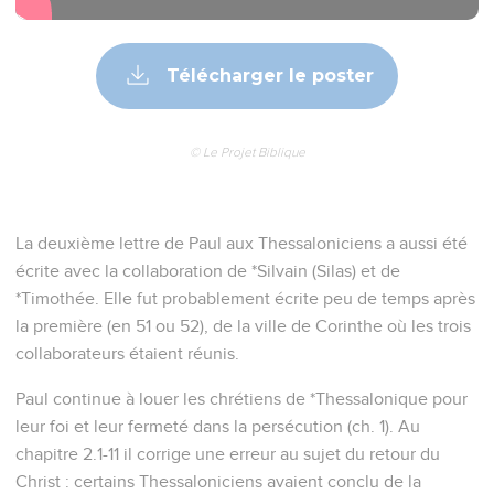
Télécharger le poster
© Le Projet Biblique
La deuxième lettre de Paul aux Thessaloniciens a aussi été
écrite avec la collaboration de *Silvain (Silas) et de
*Timothée. Elle fut probablement écrite peu de temps après
la première (en 51 ou 52), de la ville de Corinthe où les trois
collaborateurs étaient réunis.
Paul continue à louer les chrétiens de *Thessalonique pour
leur foi et leur fermeté dans la persécution (ch. 1). Au
chapitre 2.1-11 il corrige une erreur au sujet du retour du
Christ : certains Thessaloniciens avaient conclu de la