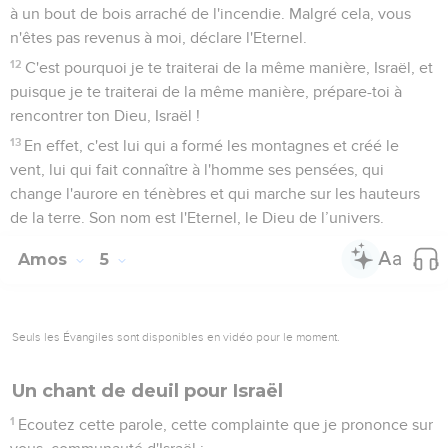
à un bout de bois arraché de l'incendie. Malgré cela, vous
n'êtes pas revenus à moi, déclare l'Eternel.
12
C'est pourquoi je te traiterai de la même manière, Israël, et
puisque je te traiterai de la même manière, prépare-toi à
rencontrer ton Dieu, Israël !
13
En effet, c'est lui qui a formé les montagnes et créé le
vent, lui qui fait connaître à l'homme ses pensées, qui
change l'aurore en ténèbres et qui marche sur les hauteurs
de la terre. Son nom est l'Eternel, le Dieu de l’univers.
Amos
5
Seuls les Évangiles sont disponibles en vidéo pour le moment.
Un chant de deuil pour Israël
1
Ecoutez cette parole, cette complainte que je prononce sur