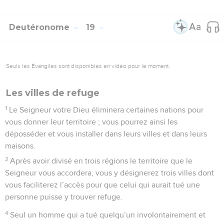
Deutéronome
19
Seuls les Évangiles sont disponibles en vidéo pour le moment.
Les villes de refuge
1
Le Seigneur votre Dieu éliminera certaines nations pour
vous donner leur territoire ; vous pourrez ainsi les
déposséder et vous installer dans leurs villes et dans leurs
maisons.
2
Après avoir divisé en trois régions le territoire que le
Seigneur vous accordera, vous y désignerez trois villes dont
vous faciliterez l’accès pour que celui qui aurait tué une
personne puisse y trouver refuge.
4
Seul un homme qui a tué quelqu’un involontairement et