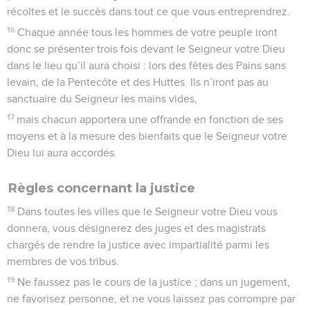
récoltes et le succès dans tout ce que vous entreprendrez.
16
Chaque année tous les hommes de votre peuple iront
donc se présenter trois fois devant le Seigneur votre Dieu
dans le lieu qu’il aura choisi : lors des fêtes des Pains sans
levain, de la Pentecôte et des Huttes. Ils n’iront pas au
sanctuaire du Seigneur les mains vides,
17
mais chacun apportera une offrande en fonction de ses
moyens et à la mesure des bienfaits que le Seigneur votre
Dieu lui aura accordés.
Règles concernant la justice
18
Dans toutes les villes que le Seigneur votre Dieu vous
donnera, vous désignerez des juges et des magistrats
chargés de rendre la justice avec impartialité parmi les
membres de vos tribus.
19
Ne faussez pas le cours de la justice ; dans un jugement,
ne favorisez personne, et ne vous laissez pas corrompre par