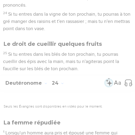
prononcés.
24
Si tu entres dans la vigne de ton prochain, tu pourras à ton
gré manger des raisins et t'en rassasier ; mais tu n'en mettras
point dans ton vase.
Le droit de cueillir quelques fruits
25
Si tu entres dans les blés de ton prochain, tu pourras
cueillir des épis avec la main, mais tu n'agiteras point la
faucille sur les blés de ton prochain.
Deutéronome
24
Seuls les Évangiles sont disponibles en vidéo pour le moment.
La femme répudiée
1
Lorsqu'un homme aura pris et épousé une femme qui