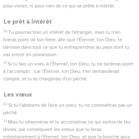
pour vivres, ni pour rien de ce qui se prête à intérêt.
Le prêt à intérêt
20
Tu pourras tirer un intérêt de l'étranger, mais tu n'en
tireras point de ton frère, afin que l'Éternel, ton Dieu, te
bénisse dans tout ce que tu entreprendras au pays dont tu
vas entrer en possession.
21
Si tu fais un voeu à l'Éternel, ton Dieu, tu ne tarderas point
à l'accomplir : car l'Éternel, ton Dieu, t'en demanderait
compte, et tu te chargerais d'un péché.
Les vœux
22
Si tu t'abstiens de faire un voeu, tu ne commettras pas un
péché.
23
Mais tu observeras et tu accompliras ce qui sortira de tes
lèvres, par conséquent les voeux que tu feras
volontairement à l'Éternel, ton Dieu, et que ta bouche aura