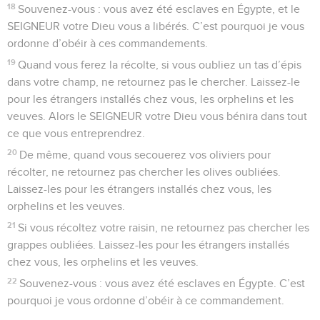
18
Souvenez-vous : vous avez été esclaves en Égypte, et le
SEIGNEUR votre Dieu vous a libérés. C’est pourquoi je vous
ordonne d’obéir à ces commandements.
19
Quand vous ferez la récolte, si vous oubliez un tas d’épis
dans votre champ, ne retournez pas le chercher. Laissez-le
pour les étrangers installés chez vous, les orphelins et les
veuves. Alors le SEIGNEUR votre Dieu vous bénira dans tout
ce que vous entreprendrez.
20
De même, quand vous secouerez vos oliviers pour
récolter, ne retournez pas chercher les olives oubliées.
Laissez-les pour les étrangers installés chez vous, les
orphelins et les veuves.
21
Si vous récoltez votre raisin, ne retournez pas chercher les
grappes oubliées. Laissez-les pour les étrangers installés
chez vous, les orphelins et les veuves.
22
Souvenez-vous : vous avez été esclaves en Égypte. C’est
pourquoi je vous ordonne d’obéir à ce commandement.