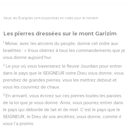
Seuls les Évangiles sont disponibles en vidéo pour le moment.
Les pierres dressées sur le mont Garizim
1
Moïse, avec les anciens du peuple, donne cet ordre aux
Israélites : « Vous obéirez à tous les commandements que je
vous donne aujourd’hui.
2
Le jour où vous traverserez le fleuve Jourdain pour entrer
dans le pays que le SEIGNEUR votre Dieu vous donne, vous
prendrez de grandes pierres, vous les mettrez debout et
vous les couvrirez de chaux.
3
En arrivant, vous écrirez sur ces pierres toutes les paroles
de la loi que je vous donne. Ainsi, vous pourrez entrer dans
le pays qui déborde de lait et de miel. C’est le pays que le
SEIGNEUR, le Dieu de vos ancêtres, vous donne, comme il
vous l’a promis.