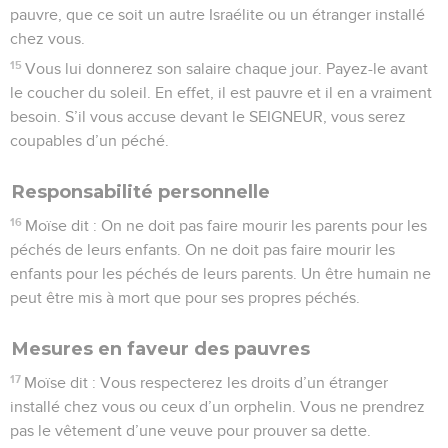
pauvre, que ce soit un autre Israélite ou un étranger installé
chez vous.
15
Vous lui donnerez son salaire chaque jour. Payez-le avant
le coucher du soleil. En effet, il est pauvre et il en a vraiment
besoin. S’il vous accuse devant le SEIGNEUR, vous serez
coupables d’un péché.
Responsabilité personnelle
16
Moïse dit : On ne doit pas faire mourir les parents pour les
péchés de leurs enfants. On ne doit pas faire mourir les
enfants pour les péchés de leurs parents. Un être humain ne
peut être mis à mort que pour ses propres péchés.
Mesures en faveur des pauvres
17
Moïse dit : Vous respecterez les droits d’un étranger
installé chez vous ou ceux d’un orphelin. Vous ne prendrez
pas le vêtement d’une veuve pour prouver sa dette.