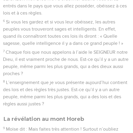
entrés dans le pays que vous allez posséder, obéissez à ces
lois et à ces règles.
6
Si vous les gardez et si vous leur obéissez, les autres
peuples vous trouveront sages et intelligents. En effet,
quand ils connaîtront toutes ces lois ils diront : « Quelle
sagesse, quelle intelligence il y a dans ce grand peuple ! »
7
Chaque fois que nous appelons à l’aide le SEIGNEUR notre
Dieu, il est vraiment proche de nous. Est-ce qu’il y a un autre
peuple, même parmi les plus grands, qui a des dieux aussi
proches ?
8
L’enseignement que je vous présente aujourd’hui contient
des lois et des règles très justes. Est-ce qu’il y a un autre
peuple, même parmi les plus grands, qui a des lois et des
règles aussi justes ?
La révélation au mont Horeb
9
Moïse dit : Mais faites très attention ! Surtout n’oubliez