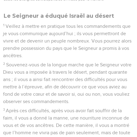
Le Seigneur a éduqué Israël au désert
1
Veillez à mettre en pratique tous les commandements que
je vous communique aujourd’hui ; ils vous permettront de
vivre et de devenir un peuple nombreux. Vous pourrez alors
prendre possession du pays que le Seigneur a promis à vos
ancêtres.
2
Souvenez-vous de la longue marche que le Seigneur votre
Dieu vous a imposée à travers le désert, pendant quarante
ans ; il vous a ainsi fait rencontrer des difficultés pour vous
mettre à l’épreuve, afin de découvrir ce que vous aviez au
fond de votre cœur et de savoir si, oui ou non, vous vouliez
observer ses commandements.
3
Après ces difficultés, après vous avoir fait souffrir de la
faim, il vous a donné la manne, une nourriture inconnue de
vous et de vos ancêtres. De cette manière, il vous a montré
que l’homme ne vivra pas de pain seulement, mais de toute