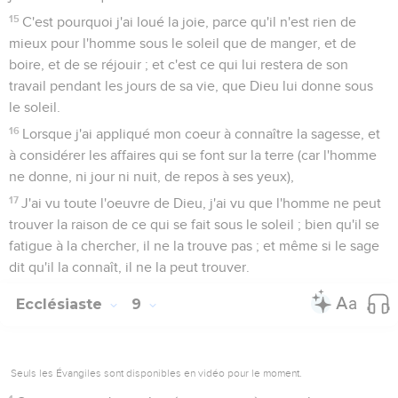
15
C'est pourquoi j'ai loué la joie, parce qu'il n'est rien de
mieux pour l'homme sous le soleil que de manger, et de
boire, et de se réjouir ; et c'est ce qui lui restera de son
travail pendant les jours de sa vie, que Dieu lui donne sous
le soleil.
16
Lorsque j'ai appliqué mon coeur à connaître la sagesse, et
à considérer les affaires qui se font sur la terre (car l'homme
ne donne, ni jour ni nuit, de repos à ses yeux),
17
J'ai vu toute l'oeuvre de Dieu, j'ai vu que l'homme ne peut
trouver la raison de ce qui se fait sous le soleil ; bien qu'il se
fatigue à la chercher, il ne la trouve pas ; et même si le sage
dit qu'il la connaît, il ne la peut trouver.
Ecclésiaste
9
Seuls les Évangiles sont disponibles en vidéo pour le moment.