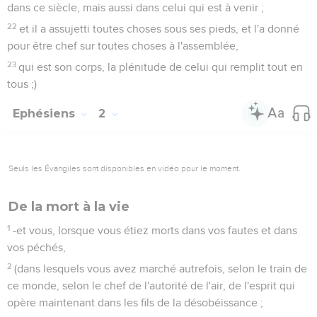
dans ce siècle, mais aussi dans celui qui est à venir ;
22
et il a assujetti toutes choses sous ses pieds, et l'a donné
pour être chef sur toutes choses à l'assemblée,
23
qui est son corps, la plénitude de celui qui remplit tout en
tous ;)
Ephésiens
2
Seuls les Évangiles sont disponibles en vidéo pour le moment.
De la mort à la vie
1
-et vous, lorsque vous étiez morts dans vos fautes et dans
vos péchés,
2
(dans lesquels vous avez marché autrefois, selon le train de
ce monde, selon le chef de l'autorité de l'air, de l'esprit qui
opère maintenant dans les fils de la désobéissance ;