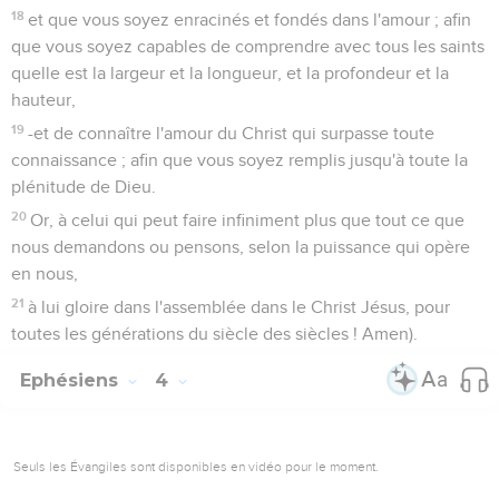
18
et que vous soyez enracinés et fondés dans l'amour ; afin
que vous soyez capables de comprendre avec tous les saints
quelle est la largeur et la longueur, et la profondeur et la
hauteur,
19
-et de connaître l'amour du Christ qui surpasse toute
connaissance ; afin que vous soyez remplis jusqu'à toute la
plénitude de Dieu.
20
Or, à celui qui peut faire infiniment plus que tout ce que
nous demandons ou pensons, selon la puissance qui opère
en nous,
21
à lui gloire dans l'assemblée dans le Christ Jésus, pour
toutes les générations du siècle des siècles ! Amen).
Ephésiens
4
Seuls les Évangiles sont disponibles en vidéo pour le moment.