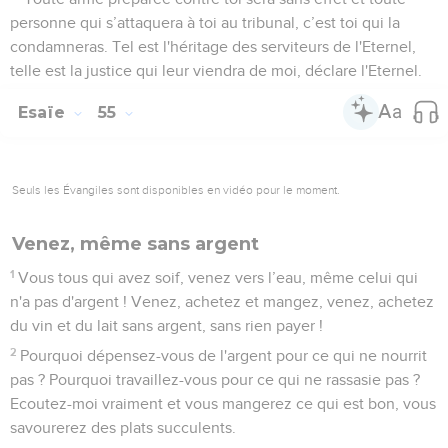
personne qui s’attaquera à toi au tribunal, c’est toi qui la
condamneras. Tel est l'héritage des serviteurs de l'Eternel,
telle est la justice qui leur viendra de moi, déclare l'Eternel.
Esaïe
55
Seuls les Évangiles sont disponibles en vidéo pour le moment.
Venez, même sans argent
1
Vous tous qui avez soif, venez vers l’eau, même celui qui
n'a pas d'argent ! Venez, achetez et mangez, venez, achetez
du vin et du lait sans argent, sans rien payer !
2
Pourquoi dépensez-vous de l'argent pour ce qui ne nourrit
pas ? Pourquoi travaillez-vous pour ce qui ne rassasie pas ?
Ecoutez-moi vraiment et vous mangerez ce qui est bon, vous
savourerez des plats succulents.