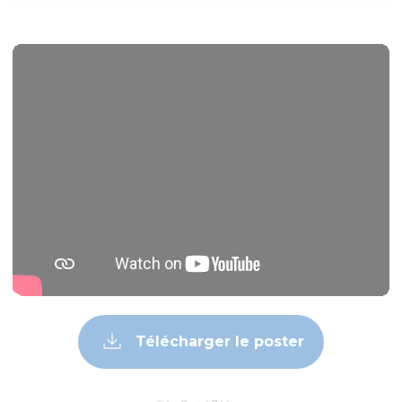
Télécharger le poster