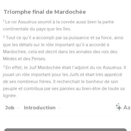
Triomphe final de Mardochée
1
Le roi Assuérus soumit à la corvée aussi bien la partie
continentale du pays que les îles.
2
Tout ce qu’il a accompli par sa puissance et sa force, ainsi
que les détails sur le rôle important qu’il a accordé à
Mardochée, cela est décrit dans les annales des rois des
Mèdes et des Perses.
3
En effet, le Juif Mardochée était l’adjoint du roi Assuérus. Il
jouait un rôle important pour les Juifs et était très apprécié
de ses nombreux frères. Il recherchait le bonheur de son
peuple et contribua par ses paroles au bien-être de toute sa
lignée.
Job
Introduction