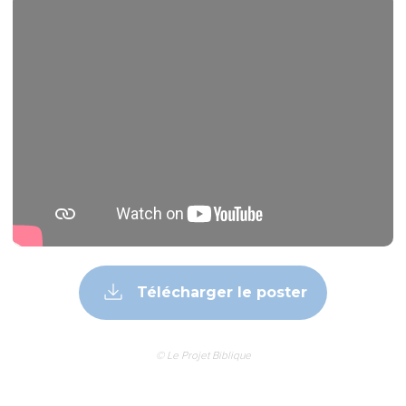
Télécharger le poster
© Le Projet Biblique