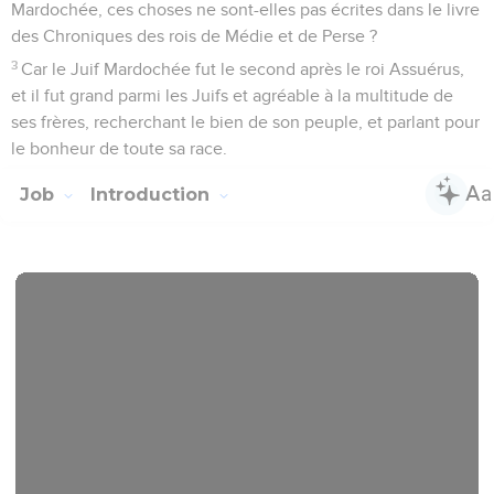
Mardochée, ces choses ne sont-elles pas écrites dans le livre
des Chroniques des rois de Médie et de Perse ?
3
Car le Juif Mardochée fut le second après le roi Assuérus,
et il fut grand parmi les Juifs et agréable à la multitude de
ses frères, recherchant le bien de son peuple, et parlant pour
le bonheur de toute sa race.
Job
Introduction