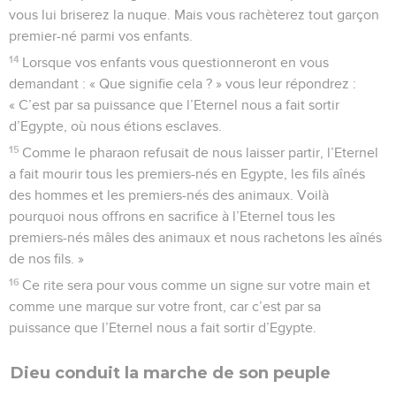
vous lui briserez la nuque. Mais vous rachèterez tout garçon
premier-né parmi vos enfants.
14
Lorsque vos enfants vous questionneront en vous
demandant : « Que signifie cela ? » vous leur répondrez :
« C’est par sa puissance que l’Eternel nous a fait sortir
d’Egypte, où nous étions esclaves.
15
Comme le pharaon refusait de nous laisser partir, l’Eternel
a fait mourir tous les premiers-nés en Egypte, les fils aînés
des hommes et les premiers-nés des animaux. Voilà
pourquoi nous offrons en sacrifice à l’Eternel tous les
premiers-nés mâles des animaux et nous rachetons les aînés
de nos fils. »
16
Ce rite sera pour vous comme un signe sur votre main et
comme une marque sur votre front, car c’est par sa
puissance que l’Eternel nous a fait sortir d’Egypte.
Dieu conduit la marche de son peuple