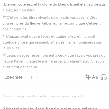
l'Eternel, côté est, et la gloire du Dieu d'Israël était au-dessus
d’eux, tout en haut.
20
C'étaient les êtres vivants que j'avais vus sous le Dieu
d'Israël, près du fleuve Kebar, et j’ai reconnu que c'étaient
des chérubins.
21
Chacun avait quatre faces et quatre ailes, et il y avait
quelque chose qui ressemblait à des mains humaines sous
leurs ailes.
22
Leurs visages ressemblaient à ceux que j'avais vus près du
fleuve Kebar : c'était le même aspect, c'étaient eux. Chacun
allait droit devant lui.
Ezéchiel
11
Seuls les Évangiles sont disponibles en vidéo pour le moment.