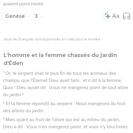
avaient point honte.
Genèse
3
Seuls les Évangiles sont disponibles en vidéo pour le moment.
L'homme et la femme chassés du jardin
d'Éden
1
Or, le serpent était le plus fin de tous les animaux des
champs, que l'Éternel Dieu avait faits ; et il dit à la femme :
Quoi ! Dieu aurait dit : Vous ne mangerez point de tout arbre
du jardin !
2
Et la femme répondit au serpent : Nous mangeons du fruit
des arbres du jardin ;
3
Mais quant au fruit de l'arbre qui est au milieu du jardin,
Dieu a dit : Vous n'en mangerez point, et vous n'y toucherez