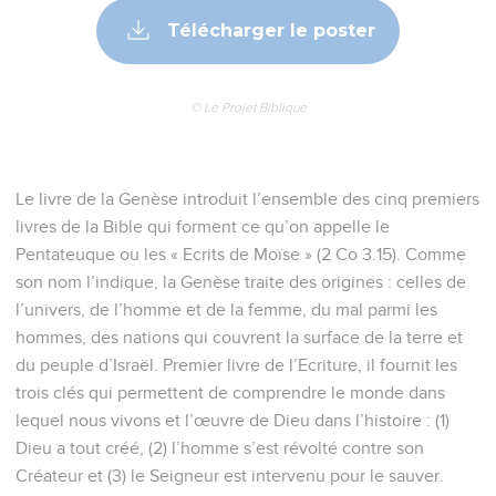
Télécharger le poster
© Le Projet Biblique
Le livre de la Genèse introduit l’ensemble des cinq premiers
livres de la Bible qui forment ce qu’on appelle le
Pentateuque ou les « Ecrits de Moïse » (2 Co 3.15). Comme
son nom l’indique, la Genèse traite des origines : celles de
l’univers, de l’homme et de la femme, du mal parmi les
hommes, des nations qui couvrent la surface de la terre et
du peuple d’Israël. Premier livre de l’Ecriture, il fournit les
trois clés qui permettent de comprendre le monde dans
lequel nous vivons et l’œuvre de Dieu dans l’histoire : (1)
Dieu a tout créé, (2) l’homme s’est révolté contre son
Créateur et (3) le Seigneur est intervenu pour le sauver.