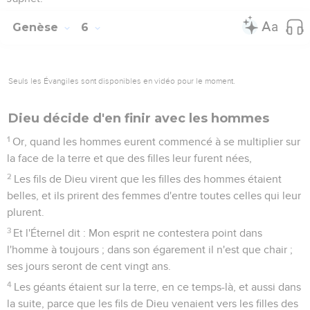
Genèse
6
Seuls les Évangiles sont disponibles en vidéo pour le moment.
Dieu décide d'en finir avec les hommes
1
Or, quand les hommes eurent commencé à se multiplier sur
la face de la terre et que des filles leur furent nées,
2
Les fils de Dieu virent que les filles des hommes étaient
belles, et ils prirent des femmes d'entre toutes celles qui leur
plurent.
3
Et l'Éternel dit : Mon esprit ne contestera point dans
l'homme à toujours ; dans son égarement il n'est que chair ;
ses jours seront de cent vingt ans.
4
Les géants étaient sur la terre, en ce temps-là, et aussi dans
la suite, parce que les fils de Dieu venaient vers les filles des