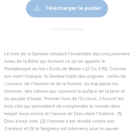
Télécharger le poster
© Le Projet Biblique
Le livre de la Genèse introduit l’ensemble des cinq premiers
livres de la Bible qui forment ce qu’on appelle le
Pentateuque ou les « Ecrits de Moïse » (2 Co 3.15). Comme
son nom l’indique, la Genèse traite des origines : celles de
l’univers, de l’homme et de la femme, du mal parmi les
hommes, des nations qui couvrent la surface de la terre et
du peuple d’Israël. Premier livre de l’Ecriture, il fournit les
trois clés qui permettent de comprendre le monde dans
lequel nous vivons et l’œuvre de Dieu dans l’histoire : (1)
Dieu a tout créé, (2) l’homme s’est révolté contre son
Créateur et (3) le Seigneur est intervenu pour le sauver.