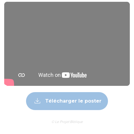
Télécharger le poster
© Le Projet Biblique