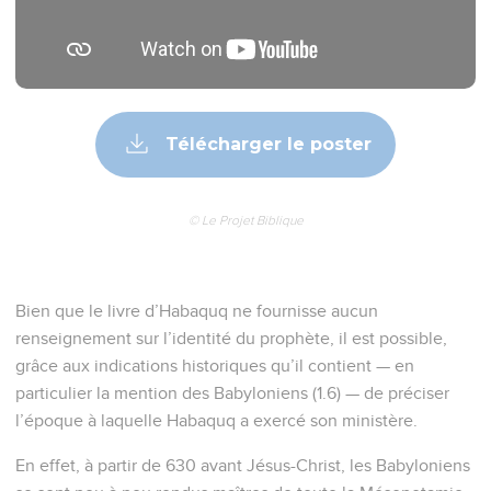
Télécharger le poster
© Le Projet Biblique
Bien que le livre d’Habaquq ne fournisse aucun
renseignement sur l’identité du prophète, il est possible,
grâce aux indications historiques qu’il contient — en
particulier la mention des Babyloniens (1.6) — de préciser
l’époque à laquelle Habaquq a exercé son ministère.
En effet, à partir de 630 avant Jésus-Christ, les Babyloniens