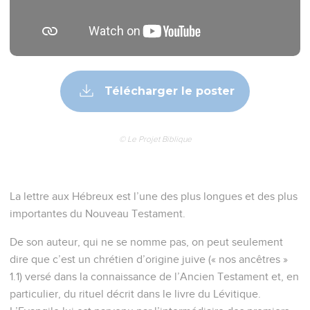
Télécharger le poster
© Le Projet Biblique
La lettre aux Hébreux est l’une des plus longues et des plus
importantes du Nouveau Testament.
De son auteur, qui ne se nomme pas, on peut seulement
dire que c’est un chrétien d’origine juive (« nos ancêtres »
1.1) versé dans la connaissance de l’Ancien Testament et, en
particulier, du rituel décrit dans le livre du Lévitique.