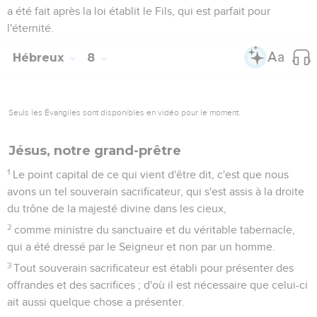
a été fait après la loi établit le Fils, qui est parfait pour
l'éternité.
Hébreux
8
Seuls les Évangiles sont disponibles en vidéo pour le moment.
Jésus, notre grand-prêtre
1
Le point capital de ce qui vient d'être dit, c'est que nous
avons un tel souverain sacrificateur, qui s'est assis à la droite
du trône de la majesté divine dans les cieux,
2
comme ministre du sanctuaire et du véritable tabernacle,
qui a été dressé par le Seigneur et non par un homme.
3
Tout souverain sacrificateur est établi pour présenter des
offrandes et des sacrifices ; d'où il est nécessaire que celui-ci
ait aussi quelque chose a présenter.