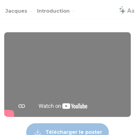
Jacques
Introduction
Télécharger le poster