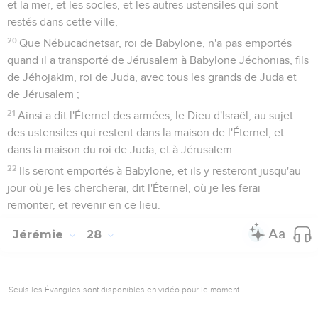
et la mer, et les socles, et les autres ustensiles qui sont
restés dans cette ville,
20
Que Nébucadnetsar, roi de Babylone, n'a pas emportés
quand il a transporté de Jérusalem à Babylone Jéchonias, fils
de Jéhojakim, roi de Juda, avec tous les grands de Juda et
de Jérusalem ;
21
Ainsi a dit l'Éternel des armées, le Dieu d'Israël, au sujet
des ustensiles qui restent dans la maison de l'Éternel, et
dans la maison du roi de Juda, et à Jérusalem :
22
Ils seront emportés à Babylone, et ils y resteront jusqu'au
jour où je les chercherai, dit l'Éternel, où je les ferai
remonter, et revenir en ce lieu.
Jérémie
28
Seuls les Évangiles sont disponibles en vidéo pour le moment.