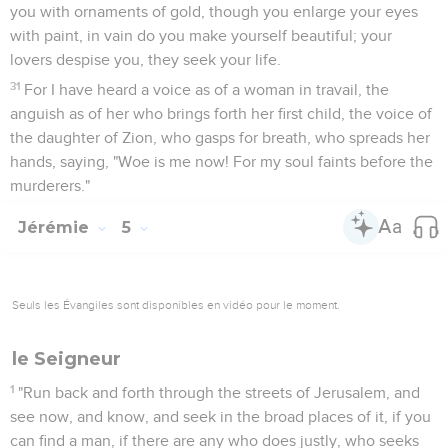
you with ornaments of gold, though you enlarge your eyes
with paint, in vain do you make yourself beautiful; your
lovers despise you, they seek your life.
31
For I have heard a voice as of a woman in travail, the
anguish as of her who brings forth her first child, the voice of
the daughter of Zion, who gasps for breath, who spreads her
hands, saying, "Woe is me now! For my soul faints before the
murderers."
Jérémie
5
Seuls les Évangiles sont disponibles en vidéo pour le moment.
le Seigneur
1
"Run back and forth through the streets of Jerusalem, and
see now, and know, and seek in the broad places of it, if you
can find a man, if there are any who does justly, who seeks