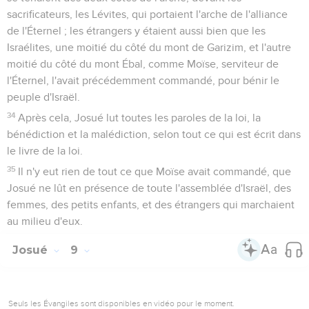
sacrificateurs, les Lévites, qui portaient l'arche de l'alliance
de l'Éternel ; les étrangers y étaient aussi bien que les
Israélites, une moitié du côté du mont de Garizim, et l'autre
moitié du côté du mont Ébal, comme Moïse, serviteur de
l'Éternel, l'avait précédemment commandé, pour bénir le
peuple d'Israël.
34
Après cela, Josué lut toutes les paroles de la loi, la
bénédiction et la malédiction, selon tout ce qui est écrit dans
le livre de la loi.
35
Il n'y eut rien de tout ce que Moïse avait commandé, que
Josué ne lût en présence de toute l'assemblée d'Israël, des
femmes, des petits enfants, et des étrangers qui marchaient
au milieu d'eux.
Josué
9
Seuls les Évangiles sont disponibles en vidéo pour le moment.