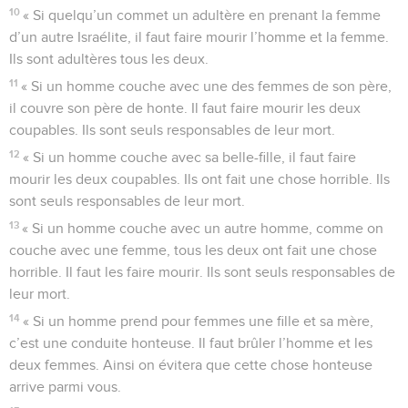
10
« Si quelqu’un commet un adultère en prenant la femme
d’un autre Israélite, il faut faire mourir l’homme et la femme.
Ils sont adultères tous les deux.
11
« Si un homme couche avec une des femmes de son père,
il couvre son père de honte. Il faut faire mourir les deux
coupables. Ils sont seuls responsables de leur mort.
12
« Si un homme couche avec sa belle-fille, il faut faire
mourir les deux coupables. Ils ont fait une chose horrible. Ils
sont seuls responsables de leur mort.
13
« Si un homme couche avec un autre homme, comme on
couche avec une femme, tous les deux ont fait une chose
horrible. Il faut les faire mourir. Ils sont seuls responsables de
leur mort.
14
« Si un homme prend pour femmes une fille et sa mère,
c’est une conduite honteuse. Il faut brûler l’homme et les
deux femmes. Ainsi on évitera que cette chose honteuse
arrive parmi vous.