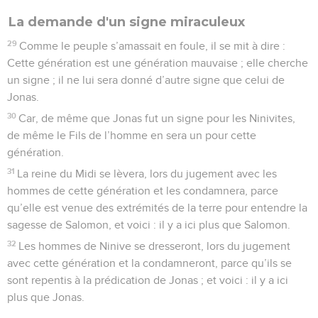
La demande d'un signe miraculeux
29
Comme le peuple s’amassait en foule, il se mit à dire :
Cette génération est une génération mauvaise ; elle cherche
un signe ; il ne lui sera donné d’autre signe que celui de
Jonas.
30
Car, de même que Jonas fut un signe pour les Ninivites,
de même le Fils de l’homme en sera un pour cette
génération.
31
La reine du Midi se lèvera, lors du jugement avec les
hommes de cette génération et les condamnera, parce
qu’elle est venue des extrémités de la terre pour entendre la
sagesse de Salomon, et voici : il y a ici plus que Salomon.
32
Les hommes de Ninive se dresseront, lors du jugement
avec cette génération et la condamneront, parce qu’ils se
sont repentis à la prédication de Jonas ; et voici : il y a ici
plus que Jonas.