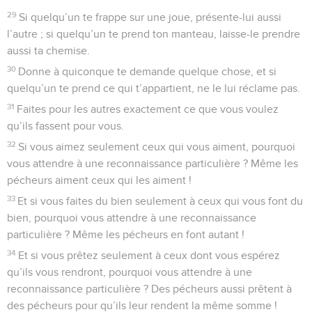
29
Si quelqu’un te frappe sur une joue, présente-lui aussi
l’autre ; si quelqu’un te prend ton manteau, laisse-le prendre
aussi ta chemise.
30
Donne à quiconque te demande quelque chose, et si
quelqu’un te prend ce qui t’appartient, ne le lui réclame pas.
31
Faites pour les autres exactement ce que vous voulez
qu’ils fassent pour vous.
32
Si vous aimez seulement ceux qui vous aiment, pourquoi
vous attendre à une reconnaissance particulière ? Même les
pécheurs aiment ceux qui les aiment !
33
Et si vous faites du bien seulement à ceux qui vous font du
bien, pourquoi vous attendre à une reconnaissance
particulière ? Même les pécheurs en font autant !
34
Et si vous prêtez seulement à ceux dont vous espérez
qu’ils vous rendront, pourquoi vous attendre à une
reconnaissance particulière ? Des pécheurs aussi prêtent à
des pécheurs pour qu’ils leur rendent la même somme !