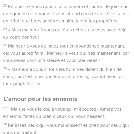
23
Réjouissez-vous quand cela arrivera et sautez de joie, car
une grande récompense vous attend dans le ciel. C’est ainsi,
en effet, que leurs ancêtres maltraitaient les prophètes.
24
« Mais malheur à vous qui êtes riches, car vous avez déjà
eu votre bonheur !
25
Malheur à vous qui avez tout en abondance maintenant,
car vous aurez faim ! Malheur à vous qui riez maintenant, car
vous serez dans la tristesse et vous pleurerez !
26
« Malheur à vous si tous les hommes disent du bien de
vous, car c’est ainsi que leurs ancêtres agissaient avec les
faux prophètes ! »
L'amour pour les ennemis
27
« Mais je vous le dis, à vous qui m’écoutez : Aimez vos
ennemis, faites du bien à ceux qui vous haïssent,
28
bénissez ceux qui vous maudissent et priez pour ceux qui
vous maltraitent.