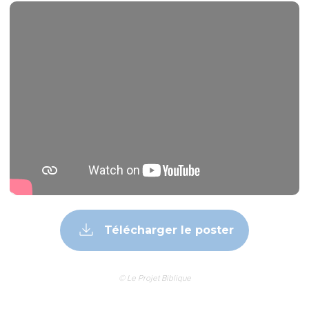
Télécharger le poster
© Le Projet Biblique