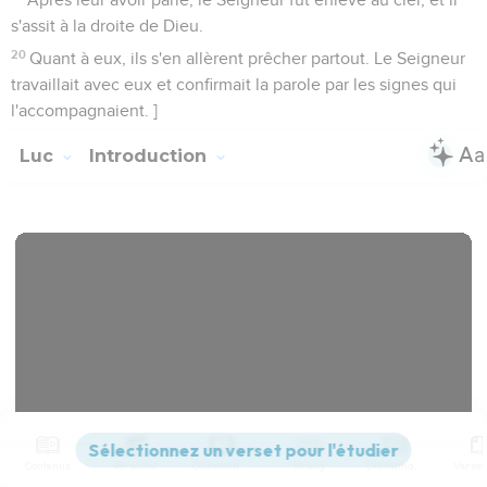
s'assit à la droite de Dieu.
20
Quant à eux, ils s'en allèrent prêcher partout. Le Seigneur
travaillait avec eux et confirmait la parole par les signes qui
l'accompagnaient. ]
Luc
Introduction
Contenus
Versions
Commentaires
Strong
Dictionnaire