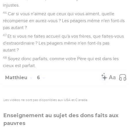
injustes.
46
Car si vous n'aimez que ceux qui vous aiment, quelle
récompense en aurez-vous ? Les péagers même n'en font-ils
pas autant ?
47
Et si vous ne faites accueil qu'à vos frères, que faites-vous
d'extraordinaire ? Les péagers même n'en font-ils pas
autant ?
48
Soyez donc parfaits, comme votre Père qui est dans les
cieux est parfait.
Matthieu
6
Les vidéos ne sont pas disponibles aux USA et C anada.
Enseignement au sujet des dons faits aux
pauvres